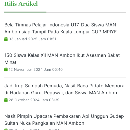
Rilis Artikel
Bela Timnas Pelajar Indonesia U17, Dua Siswa MAN
Ambon siap Tampil Pada Kuala Lumpur CUP MPIYF
03 Januari 2025 Jam 01:51
150 Siswa Kelas XII MAN Ambon Ikut Asesmen Bakat
Minat
12 November 2024 Jam 05:40
Jadi Irup Sumpah Pemuda, Nasit Baca Pidato Menpora
di Hadapan Guru, Pegawai, dan Siswa MAN Ambon.
28 Oktober 2024 Jam 03:39
Nasit Pimpin Upacara Pembakaran Api Unggun Gudep
Sultan Nuka Pangkalan MAN Ambon