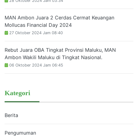
28 Oktober 2024 Jam 03:34
MAN Ambon Juara 2 Cerdas Cermat Keuangan
Mollucas Financial Day 2024
27 Oktober 2024 Jam 08:40
Rebut Juara OBA Tingkat Provinsi Maluku, MAN
Ambon Wakili Maluku di Tingkat Nasional.
06 Oktober 2024 Jam 06:45
Kategori
Berita
Pengumuman