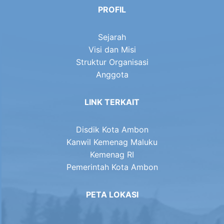
PROFIL
Sejarah
Visi dan Misi
Struktur Organisasi
Anggota
LINK TERKAIT
Disdik Kota Ambon
Kanwil Kemenag Maluku
Kemenag RI
Pemerintah Kota Ambon
PETA LOKASI