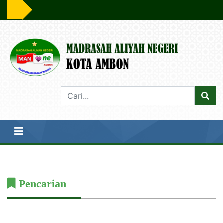
Pencarian