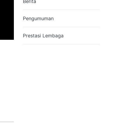
Berita
Pengumuman
Prestasi Lembaga