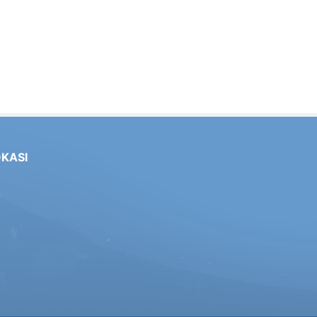
OKASI