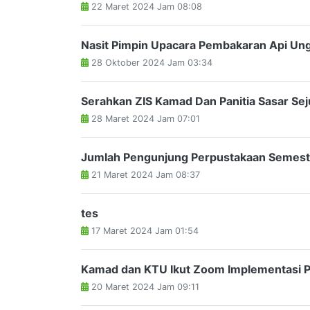
22 Maret 2024 Jam 08:08
Nasit Pimpin Upacara Pembakaran Api U
28 Oktober 2024 Jam 03:34
Serahkan ZIS Kamad Dan Panitia Sasar S
28 Maret 2024 Jam 07:01
Jumlah Pengunjung Perpustakaan Semeste
21 Maret 2024 Jam 08:37
tes
17 Maret 2024 Jam 01:54
Kamad dan KTU Ikut Zoom Implementasi P
20 Maret 2024 Jam 09:11