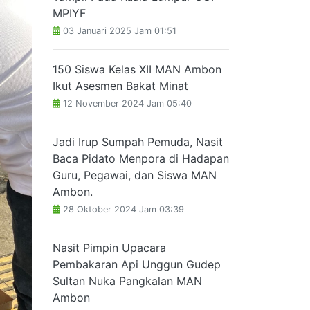
MPIYF
03 Januari 2025 Jam 01:51
150 Siswa Kelas XII MAN Ambon
Ikut Asesmen Bakat Minat
12 November 2024 Jam 05:40
Jadi Irup Sumpah Pemuda, Nasit
Baca Pidato Menpora di Hadapan
Guru, Pegawai, dan Siswa MAN
Ambon.
28 Oktober 2024 Jam 03:39
Nasit Pimpin Upacara
Pembakaran Api Unggun Gudep
Sultan Nuka Pangkalan MAN
Ambon