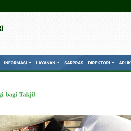
INFORMASI
LAYANAN
SARPRAS
DIREKTORI
APLI
-bagi Takjil