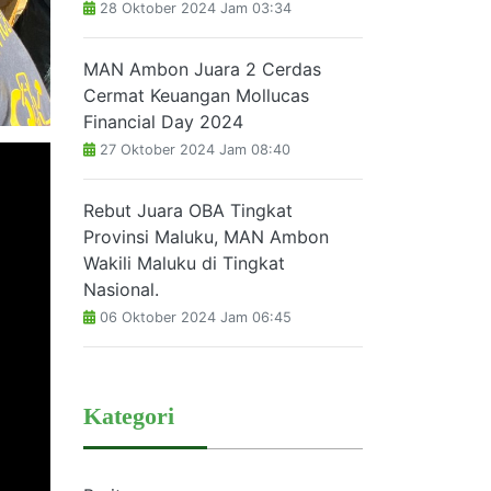
28 Oktober 2024 Jam 03:34
MAN Ambon Juara 2 Cerdas
Cermat Keuangan Mollucas
Financial Day 2024
27 Oktober 2024 Jam 08:40
Rebut Juara OBA Tingkat
Provinsi Maluku, MAN Ambon
Wakili Maluku di Tingkat
Nasional.
06 Oktober 2024 Jam 06:45
Kategori