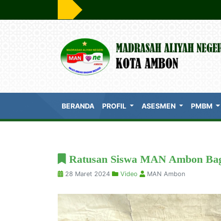
BERANDA
PROFIL
ASESMEN
PMBM
Ratusan Siswa MAN Ambon Bagi
28 Maret 2024
Video
MAN Ambon